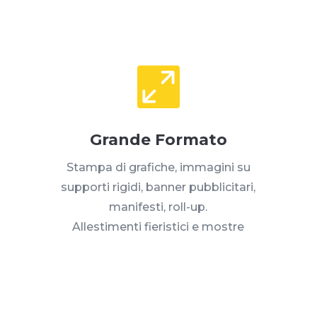

Grande Formato
Stampa di grafiche, immagini su
supporti rigidi, banner pubblicitari,
manifesti, roll-up.
Allestimenti fieristici e mostre