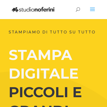
STAMPIAMO DI TUTTO SU TUTTO
STAMPA
DIGITALE
PICCOLI E