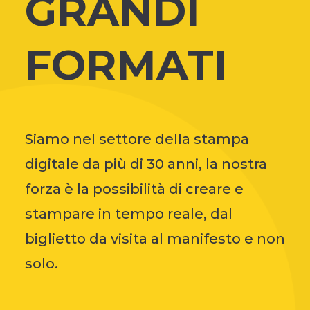
GRANDI
FORMATI
Siamo nel settore della stampa
digitale da più di 30 anni, la nostra
forza è la possibilità di creare e
stampare in tempo reale, dal
biglietto da visita al manifesto e non
solo.