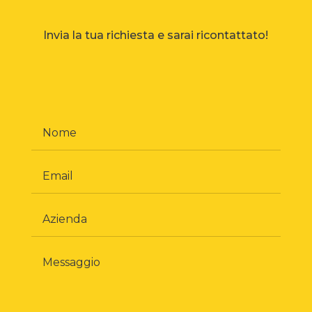
Invia la tua richiesta e sarai ricontattato!