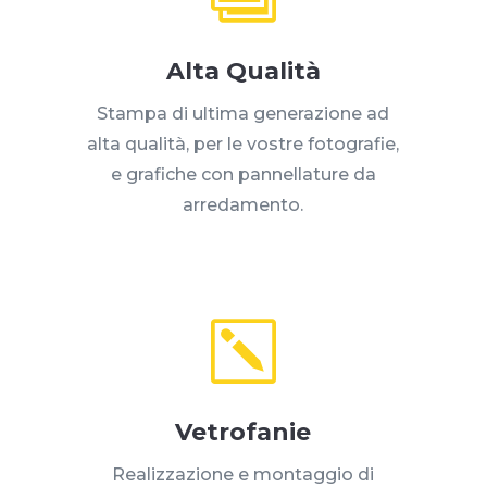
Alta Qualità
Stampa di ultima generazione ad
alta qualità, per le vostre fotografie,
e grafiche con pannellature da
arredamento.
k
Vetrofanie
Realizzazione e montaggio di