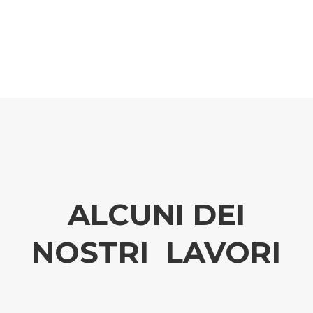
ALCUNI DEI
NOSTRI LAVORI