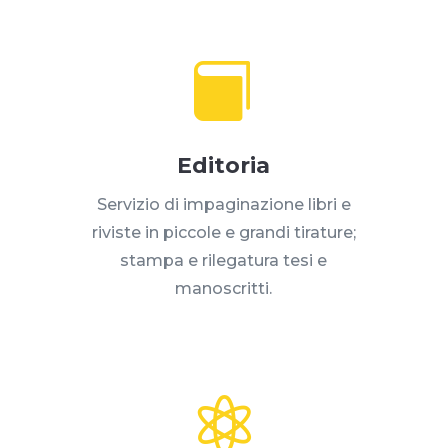

Editoria
Servizio di impaginazione libri e
riviste in piccole e grandi tirature;
stampa e rilegatura tesi e
manoscritti.
