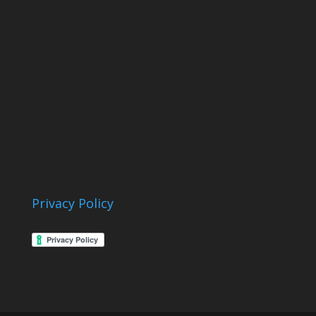
Privacy Policy