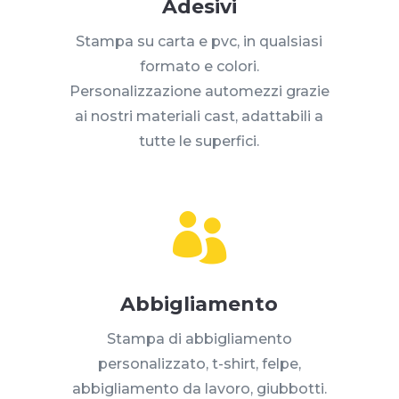
Adesivi
Stampa su carta e pvc, in qualsiasi
formato e colori.
Personalizzazione automezzi grazie
ai nostri materiali cast, adattabili a
tutte le superfici.

Abbigliamento
Stampa di abbigliamento
personalizzato, t-shirt, felpe,
abbigliamento da lavoro, giubbotti.