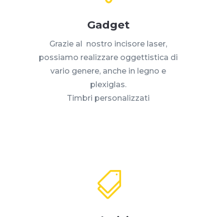
Gadget
Grazie al nostro incisore laser,
possiamo realizzare oggettistica di
vario genere, anche in legno e
plexiglas.
Timbri personalizzati
