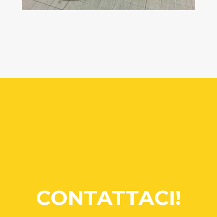
CONTATTACI!