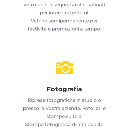
vetrofanie, insegne, targhe, satinati
per interni ed esterni.
Vetrine semipermanente per
festività e promozioni a tempo.

Fotografia
Riprese fotografiche in studio o
presso la Vostra azienda. Fotolibri e
stampe su tela.
Stampa fotografica di alta qualità