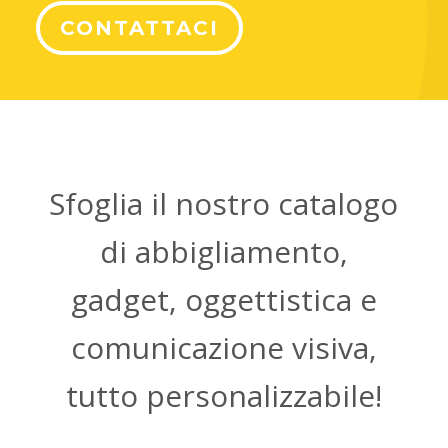
CONTATTACI
Sfoglia il nostro catalogo
di abbigliamento,
gadget, oggettistica e
comunicazione visiva,
tutto personalizzabile!