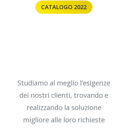
CATALOGO 2022
Studiamo al meglio l’esigenze
dei nostri clienti, trovando e
realizzando la soluzione
migliore alle loro richieste