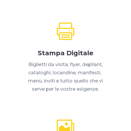

Stampa Digitale
Biglietti da visita, flyer, depliant,
cataloghi, locandine, manifesti,
menù, inviti e tutto quello che vi
serve per le vostre esigenze.
